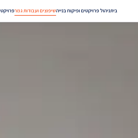
בית
ניהול פרויקטים ופיקוח בנייה
שיפוצים ועבודות גמר
פרויקטי