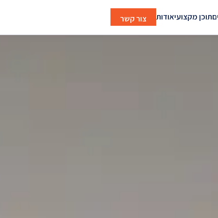
ם
תוכן מקצועי
אודות
צור קשר