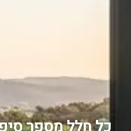
כל חלל מספר סיפו