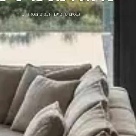
נכסים פרטיים | נכסים מסחריים