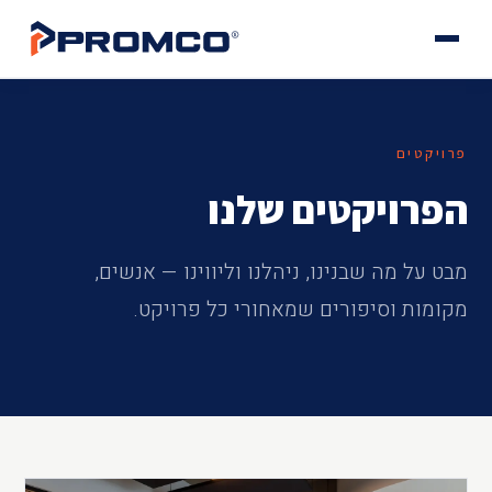
R
פרויקטים
הפרויקטים שלנו
מבט על מה שבנינו, ניהלנו וליווינו — אנשים,
מקומות וסיפורים שמאחורי כל פרויקט.