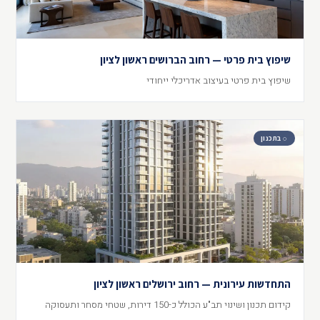
שיפוץ בית פרטי — רחוב הברושים ראשון לציון
שיפוץ בית פרטי בעיצוב אדריכלי ייחודי
◌ בתכנון
התחדשות עירונית — רחוב ירושלים ראשון לציון
קידום תכנון ושינוי תב"ע הכולל כ-150 דירות, שטחי מסחר ותעסוקה