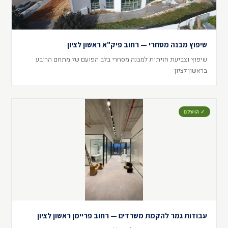
שיפוץ מבנה מסחרי — רחוב פיק"א ראשון לציון
שיפוץ וצביעת חזיתות למבנה מסחרי בלב הפועם של מתחם הרובע
בראשון לציון
✓ הושלם
עבודות גמר להקמת משרדים — רחוב פריימן ראשון לציון