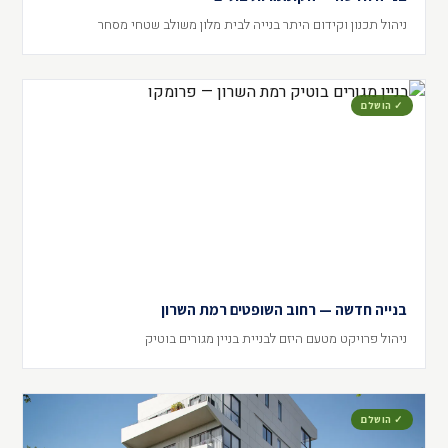
ניהול תכנון וקידום היתר בנייה לבית מלון משולב שטחי מסחר
✓ הושלם
בנייה חדשה — רחוב השופטים רמת השרון
ניהול פרויקט מטעם היזם לבניית בניין מגורים בוטיק
✓ הושלם