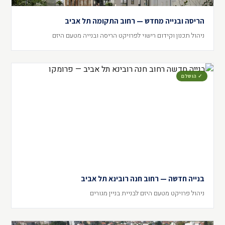
הריסה ובנייה מחדש — רחוב התקומה תל אביב
ניהול תכנון וקידום רישוי לפרויקט הריסה ובנייה מטעם היזם
✓ הושלם
בנייה חדשה — רחוב חנה רובינא תל אביב
ניהול פרויקט מטעם היזם לבניית בניין מגורים